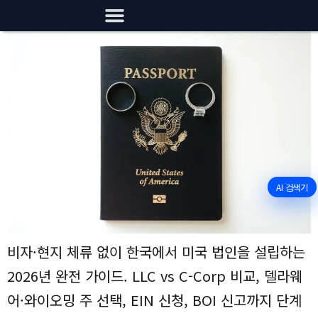
AI 검색기
비자·현지 체류 없이 한국에서 미국 법인을 설립하는
2026년 완전 가이드. LLC vs C-Corp 비교, 델라웨
어·와이오밍 주 선택, EIN 신청, BOI 신고까지 단계