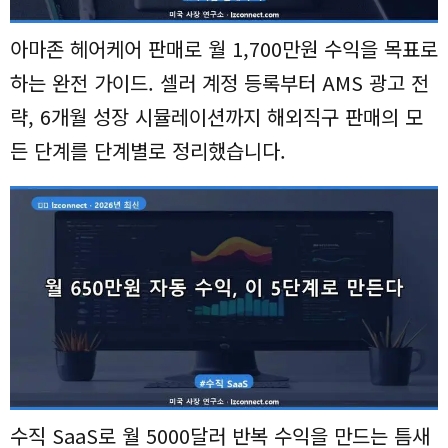
아마존 헤어케어 판매로 월 1,700만원 수익을 목표로
하는 완전 가이드. 셀러 계정 등록부터 AMS 광고 전
략, 6개월 성장 시뮬레이션까지 해외직구 판매의 모
든 단계를 단계별로 정리했습니다.
수직 SaaS로 월 5000달러 반복 수익을 만드는 틈새