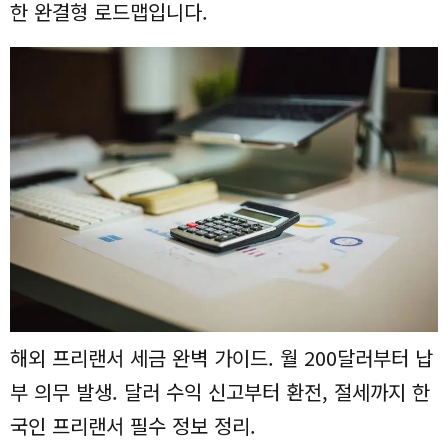
한 완결형 로드맵입니다.
해외 프리랜서 세금 완벽 가이드. 월 200달러부터 납
부 의무 발생. 달러 수익 신고부터 환전, 절세까지 한
국인 프리랜서 필수 정보 정리.