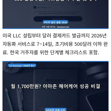
미국 LLC 설립부터 달러 결제카드 발급까지 2026년
자동화 서비스로 7~14일, 초기비용 500달러 이하 완
료. 한국 거주자를 위한 단계별 체크리스트 포함.