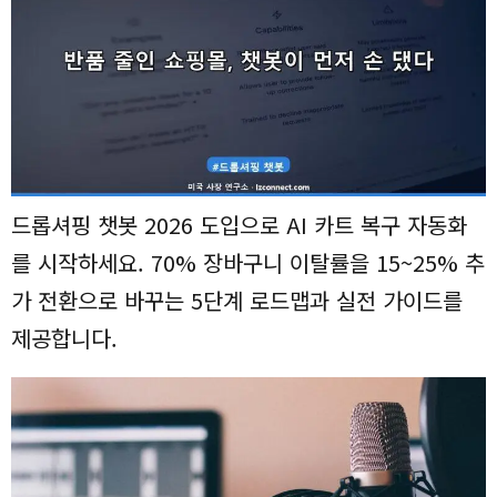
드롭셔핑 챗봇 2026 도입으로 AI 카트 복구 자동화
를 시작하세요. 70% 장바구니 이탈률을 15~25% 추
가 전환으로 바꾸는 5단계 로드맵과 실전 가이드를
제공합니다.