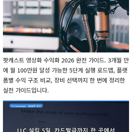
팟캐스트 영상화 수익화 2026 완전 가이드. 3개월 만
에 월 100만원 달성 가능한 5단계 실행 로드맵, 플랫
폼별 수익 구조 비교, 장비 선택까지 한 번에 정리한
실전 가이드입니다.