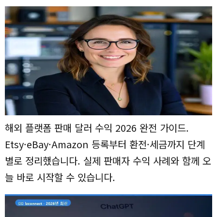
해외 플랫폼 판매 달러 수익 2026 완전 가이드.
Etsy·eBay·Amazon 등록부터 환전·세금까지 단계
별로 정리했습니다. 실제 판매자 수익 사례와 함께 오
늘 바로 시작할 수 있습니다.