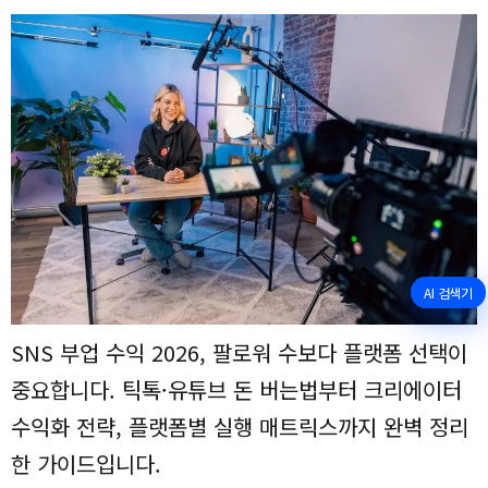
AI 검색기
SNS 부업 수익 2026, 팔로워 수보다 플랫폼 선택이
중요합니다. 틱톡·유튜브 돈 버는법부터 크리에이터
수익화 전략, 플랫폼별 실행 매트릭스까지 완벽 정리
한 가이드입니다.