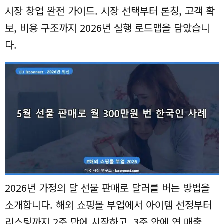
시장 창업 완전 가이드. 시장 선택부터 론칭, 고객 확
보, 비용 구조까지 2026년 실행 로드맵을 담았습니
다.
2026년 가정의 달 선물 판매로 달러를 버는 방법을
소개합니다. 해외 쇼핑몰 부업에서 아이템 선정부터
리스팅까지 2주 만에 시작하고, 3주 안에 연 매출