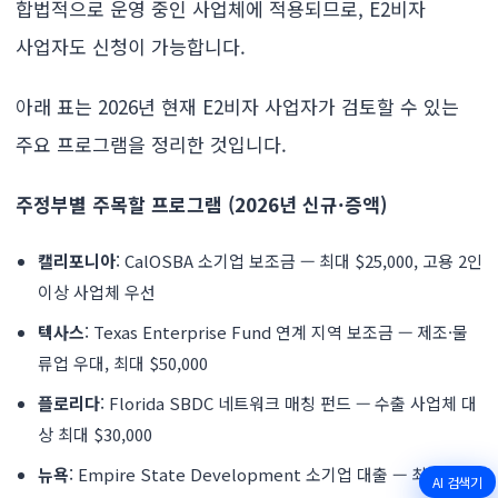
합법적으로 운영 중인 사업체에 적용되므로, E2비자
사업자도 신청이 가능합니다.
아래 표는 2026년 현재 E2비자 사업자가 검토할 수 있는
주요 프로그램을 정리한 것입니다.
주정부별 주목할 프로그램 (2026년 신규·증액)
캘리포니아
: CalOSBA 소기업 보조금 — 최대 $25,000, 고용 2인
이상 사업체 우선
텍사스
: Texas Enterprise Fund 연계 지역 보조금 — 제조·물
류업 우대, 최대 $50,000
플로리다
: Florida SBDC 네트워크 매칭 펀드 — 수출 사업체 대
상 최대 $30,000
뉴욕
: Empire State Development 소기업 대출 — 최대
AI 검색기