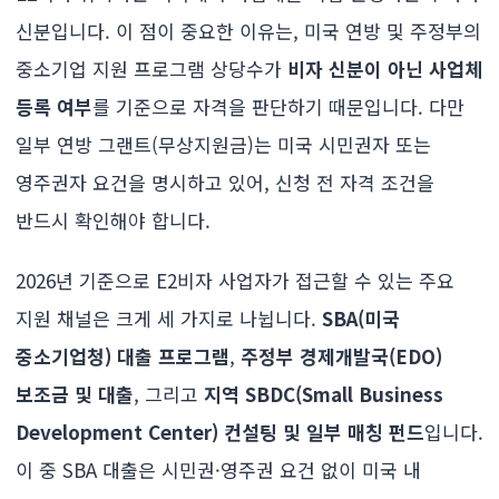
신분입니다. 이 점이 중요한 이유는, 미국 연방 및 주정부의
중소기업 지원 프로그램 상당수가
비자 신분이 아닌 사업체
등록 여부
를 기준으로 자격을 판단하기 때문입니다. 다만
일부 연방 그랜트(무상지원금)는 미국 시민권자 또는
영주권자 요건을 명시하고 있어, 신청 전 자격 조건을
반드시 확인해야 합니다.
2026년 기준으로 E2비자 사업자가 접근할 수 있는 주요
지원 채널은 크게 세 가지로 나뉩니다.
SBA(미국
중소기업청) 대출 프로그램
,
주정부 경제개발국(EDO)
보조금 및 대출
, 그리고
지역 SBDC(Small Business
Development Center) 컨설팅 및 일부 매칭 펀드
입니다.
이 중 SBA 대출은 시민권·영주권 요건 없이 미국 내