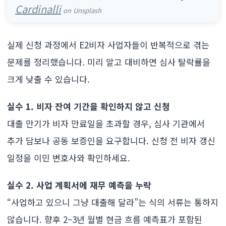
Cardinalli
on Unsplash
실제 신청 과정에서 E2비자 사업자들이 반복적으로 겪는
문제를 정리했습니다. 미리 알고 대비하면 심사 탈락률을
크게 낮출 수 있습니다.
실수 1. 비자 잔여 기간을 확인하지 않고 신청
대출 만기가 비자 만료일을 초과할 경우, 심사 기관에서
추가 담보나 공동 보증인을 요구합니다. 신청 전 비자 갱신
일정을 이민 변호사와 확인하세요.
실수 2. 사업 계획서에 재무 예측을 누락
“사업하고 있으니 그냥 대출해 달라”는 식의 서류는 통하지
않습니다. 향후 2~3년 월별 현금 흐름 예측표가 포함된