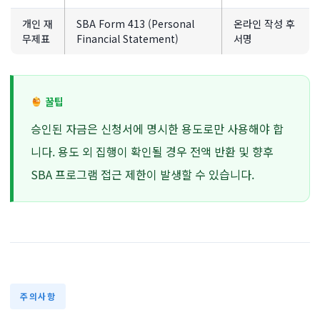
개인 재
SBA Form 413 (Personal
온라인 작성 후
무제표
Financial Statement)
서명
꿀팁
승인된 자금은 신청서에 명시한 용도로만 사용해야 합
니다. 용도 외 집행이 확인될 경우 전액 반환 및 향후
SBA 프로그램 접근 제한이 발생할 수 있습니다.
주의사항