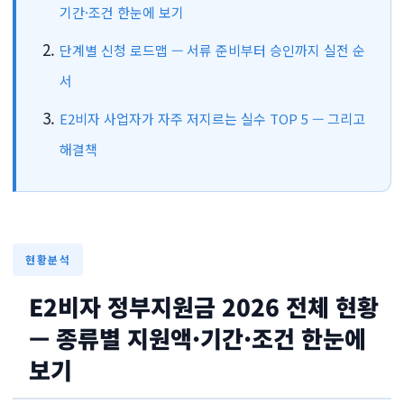
기간·조건 한눈에 보기
단계별 신청 로드맵 — 서류 준비부터 승인까지 실전 순
서
E2비자 사업자가 자주 저지르는 실수 TOP 5 — 그리고
해결책
현황분석
E2비자 정부지원금 2026 전체 현황
— 종류별 지원액·기간·조건 한눈에
보기