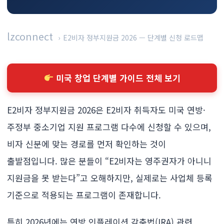
lzconnect
›
E2비자 정부지원금 2026 — 단계별 신청 로드맵
미국 창업 단계별 가이드 전체 보기
E2비자 정부지원금 2026은 E2비자 취득자도 미국 연방·
주정부 중소기업 지원 프로그램 다수에 신청할 수 있으며,
비자 신분에 맞는 경로를 먼저 확인하는 것이
출발점입니다. 많은 분들이 “E2비자는 영주권자가 아니니
지원금을 못 받는다”고 오해하지만, 실제로는 사업체 등록
기준으로 적용되는 프로그램이 존재합니다.
특히 2026년에는 연방 인플레이션 감축법(IRA) 관련