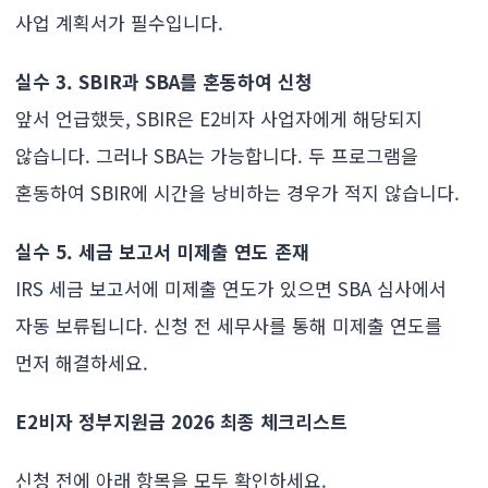
사업 계획서가 필수입니다.
실수 3. SBIR과 SBA를 혼동하여 신청
앞서 언급했듯, SBIR은 E2비자 사업자에게 해당되지
않습니다. 그러나 SBA는 가능합니다. 두 프로그램을
혼동하여 SBIR에 시간을 낭비하는 경우가 적지 않습니다.
실수 5. 세금 보고서 미제출 연도 존재
IRS 세금 보고서에 미제출 연도가 있으면 SBA 심사에서
자동 보류됩니다. 신청 전 세무사를 통해 미제출 연도를
먼저 해결하세요.
E2비자 정부지원금 2026 최종 체크리스트
신청 전에 아래 항목을 모두 확인하세요.