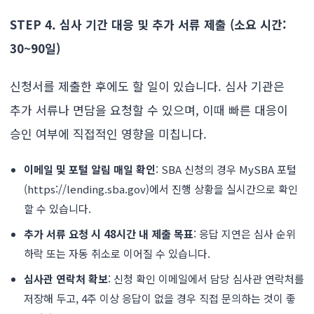
STEP 4. 심사 기간 대응 및 추가 서류 제출 (소요 시간:
30~90일)
신청서를 제출한 후에도 할 일이 있습니다. 심사 기관은
추가 서류나 면담을 요청할 수 있으며, 이때 빠른 대응이
승인 여부에 직접적인 영향을 미칩니다.
이메일 및 포털 알림 매일 확인
: SBA 신청의 경우 MySBA 포털
(https://lending.sba.gov)에서 진행 상황을 실시간으로 확인
할 수 있습니다.
추가 서류 요청 시 48시간 내 제출 목표
: 응답 지연은 심사 순위
하락 또는 자동 취소로 이어질 수 있습니다.
심사관 연락처 확보
: 신청 확인 이메일에서 담당 심사관 연락처를
저장해 두고, 4주 이상 응답이 없을 경우 직접 문의하는 것이 좋