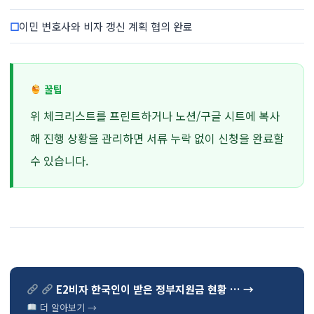
☐
이민 변호사와 비자 갱신 계획 협의 완료
꿀팁
위 체크리스트를 프린트하거나 노션/구글 시트에 복사
해 진행 상황을 관리하면 서류 누락 없이 신청을 완료할
수 있습니다.
E2비자 한국인이 받은 정부지원금 현황 … →
더 알아보기 →