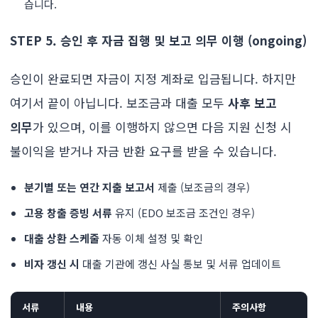
습니다.
STEP 5. 승인 후 자금 집행 및 보고 의무 이행 (ongoing)
승인이 완료되면 자금이 지정 계좌로 입금됩니다. 하지만
여기서 끝이 아닙니다. 보조금과 대출 모두
사후 보고
의무
가 있으며, 이를 이행하지 않으면 다음 지원 신청 시
불이익을 받거나 자금 반환 요구를 받을 수 있습니다.
분기별 또는 연간 지출 보고서
제출 (보조금의 경우)
고용 창출 증빙 서류
유지 (EDO 보조금 조건인 경우)
대출 상환 스케줄
자동 이체 설정 및 확인
비자 갱신 시
대출 기관에 갱신 사실 통보 및 서류 업데이트
서류
내용
주의사항