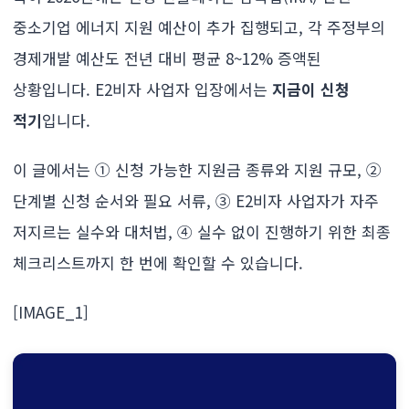
중소기업 에너지 지원 예산이 추가 집행되고, 각 주정부의
경제개발 예산도 전년 대비 평균 8~12% 증액된
상황입니다. E2비자 사업자 입장에서는
지금이 신청
적기
입니다.
이 글에서는 ① 신청 가능한 지원금 종류와 지원 규모, ②
단계별 신청 순서와 필요 서류, ③ E2비자 사업자가 자주
저지르는 실수와 대처법, ④ 실수 없이 진행하기 위한 최종
체크리스트까지 한 번에 확인할 수 있습니다.
[IMAGE_1]