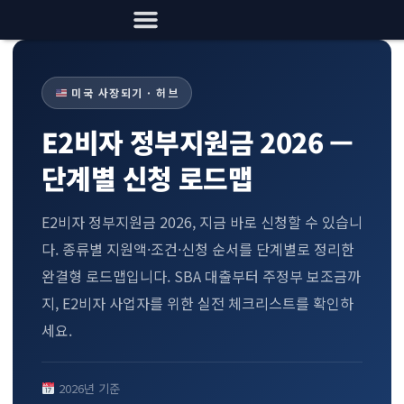
미국 사장되기 · 허브
E2비자 정부지원금 2026 —
단계별 신청 로드맵
E2비자 정부지원금 2026, 지금 바로 신청할 수 있습니
다. 종류별 지원액·조건·신청 순서를 단계별로 정리한
완결형 로드맵입니다. SBA 대출부터 주정부 보조금까
지, E2비자 사업자를 위한 실전 체크리스트를 확인하
세요.
2026년 기준