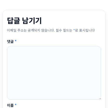
답글 남기기
이메일 주소는 공개되지 않습니다.
필수 필드는
*
로 표시됩니다
댓글
*
이름
*