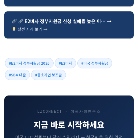
E2비자 정부지원금 신청 실패율 높은 이… →
실전 사례 보기 →
#E2비자 정부지원금 2026
#E2비자
#미국 정부지원금
#SBA 대출
#중소기업 보조금
LZCONNECT · 미국사장연구소
지금 바로 시작하세요
미국 LLC 설립부터 달러 수익까지 — 한국인을 위한 완전