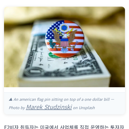
▲ An american flag pin sitting on top of a one dollar bill —
Marek Studzinski
Photo by
on Unsplash
E2비자 취득자는 미국에서 사업체를 직접 운영하는 투자자