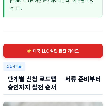
grants”로 검색하면 공식 페이지를 빠르게 찾을 수 있
습니다.
미국 LLC 설립 완전 가이드
실전가이드
단계별 신청 로드맵 — 서류 준비부터
승인까지 실전 순서