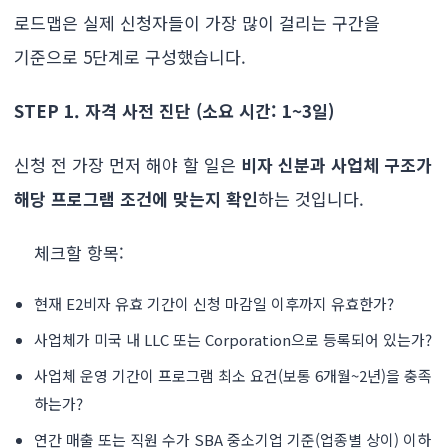
로드맵은 실제 신청자들이 가장 많이 걸리는 구간을
기준으로 5단계로 구성했습니다.
STEP 1. 자격 사전 진단 (소요 시간: 1~3일)
신청 전 가장 먼저 해야 할 일은
비자 신분과 사업체 구조가
해당 프로그램 조건에 맞는지 확인
하는 것입니다.
체크할 항목:
현재 E2비자 유효 기간이 신청 마감일 이후까지 유효한가?
사업체가 미국 내 LLC 또는 Corporation으로 등록되어 있는가?
사업체 운영 기간이 프로그램 최소 요건(보통 6개월~2년)을 충족
하는가?
연간 매출 또는 직원 수가 SBA 중소기업 기준(업종별 상이) 이하