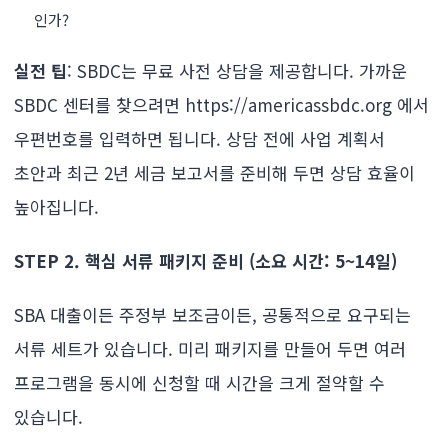
인가?
실전 팁
: SBDC는 무료 사전 상담을 제공합니다. 가까운
SBDC 센터를 찾으려면 https://americassbdc.org 에서
우편번호를 입력하면 됩니다. 상담 전에 사업 계획서
초안과 최근 2년 세금 보고서를 준비해 두면 상담 효율이
높아집니다.
STEP 2. 핵심 서류 패키지 준비 (소요 시간: 5~14일)
SBA 대출이든 주정부 보조금이든, 공통적으로 요구되는
서류 세트가 있습니다. 미리 패키지를 만들어 두면 여러
프로그램을 동시에 신청할 때 시간을 크게 절약할 수
있습니다.