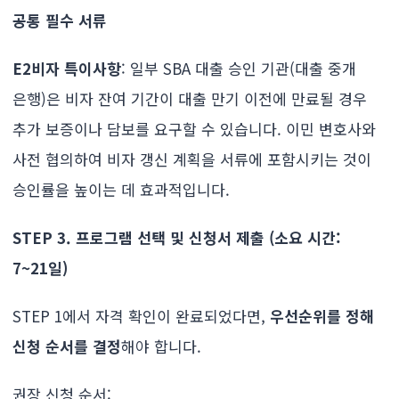
공통 필수 서류
E2비자 특이사항
: 일부 SBA 대출 승인 기관(대출 중개
은행)은 비자 잔여 기간이 대출 만기 이전에 만료될 경우
추가 보증이나 담보를 요구할 수 있습니다. 이민 변호사와
사전 협의하여 비자 갱신 계획을 서류에 포함시키는 것이
승인률을 높이는 데 효과적입니다.
STEP 3. 프로그램 선택 및 신청서 제출 (소요 시간:
7~21일)
STEP 1에서 자격 확인이 완료되었다면,
우선순위를 정해
신청 순서를 결정
해야 합니다.
권장 신청 순서: