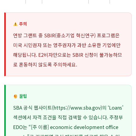
주의
연방 그랜트 중 SBIR(중소기업 혁신연구) 프로그램은
미국 시민권자 또는 영주권자가 과반 소유한 기업에만
해당됩니다. E2비자만으로는 SBIR 신청이 불가능하므
로 혼동하지 않도록 주의하세요.
꿀팁
SBA 공식 웹사이트(https://www.sba.gov)의 ‘Loans’
섹션에서 자격 조건을 직접 검색할 수 있습니다. 주정부
EDO는 “[주 이름] economic development office