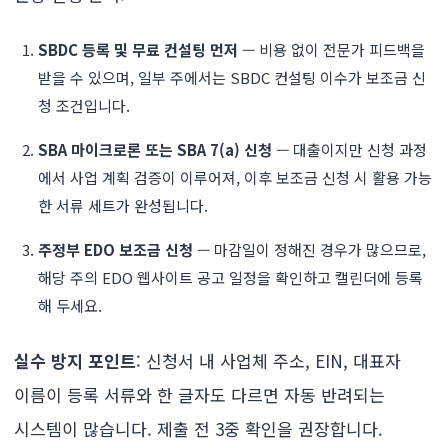
SBDC 등록 및 무료 컨설팅 먼저
— 비용 없이 전문가 피드백을
받을 수 있으며, 일부 주에서는 SBDC 컨설팅 이수가 보조금 신
청 조건입니다.
SBA 마이크로론 또는 SBA 7(a) 신청
— 대출이지만 신청 과정
에서 사업 계획 검증이 이루어져, 이후 보조금 신청 시 활용 가능
한 서류 세트가 완성됩니다.
주정부 EDO 보조금 신청
— 마감일이 정해진 경우가 많으므로,
해당 주의 EDO 웹사이트 공고 일정을 확인하고 캘린더에 등록
해 두세요.
실수 방지 포인트
: 신청서 내 사업체 주소, EIN, 대표자
이름이 등록 서류와 한 글자도 다르면 자동 반려되는
시스템이 많습니다. 제출 전 3중 확인을 권장합니다.