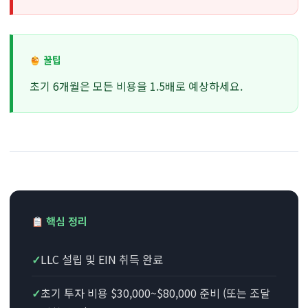
꿀팁
초기 6개월은 모든 비용을 1.5배로 예상하세요.
핵심 정리
✓
LLC 설립 및 EIN 취득 완료
✓
초기 투자 비용 $30,000~$80,000 준비 (또는 조달