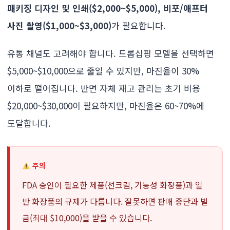
패키징 디자인 및 인쇄($2,000~$5,000), 비포/애프터
사진 촬영($1,000~$3,000)
가 필요합니다.
유통 채널도 고려해야 합니다. 드롭십핑 모델을 선택하면
$5,000~$10,000으로 줄일 수 있지만, 마진율이 30%
이하로 떨어집니다. 반면 자체 재고 관리는 초기 비용
$20,000~$30,000이 필요하지만, 마진율은 60~70%에
도달합니다.
주의
FDA 승인이 필요한 제품(선크림, 기능성 화장품)과 일
반 화장품의 규제가 다릅니다. 잘못하면 판매 중단과 벌
금(최대 $10,000)을 받을 수 있습니다.