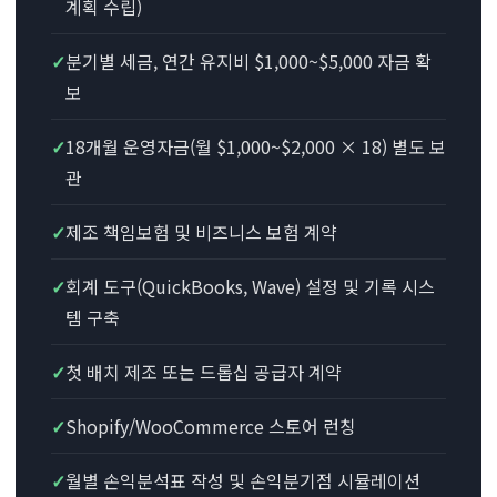
계획 수립)
✓
분기별 세금, 연간 유지비 $1,000~$5,000 자금 확
보
✓
18개월 운영자금(월 $1,000~$2,000 × 18) 별도 보
관
✓
제조 책임보험 및 비즈니스 보험 계약
✓
회계 도구(QuickBooks, Wave) 설정 및 기록 시스
템 구축
✓
첫 배치 제조 또는 드롭십 공급자 계약
✓
Shopify/WooCommerce 스토어 런칭
✓
월별 손익분석표 작성 및 손익분기점 시뮬레이션