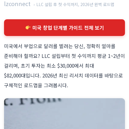
lzconnect
›
LLC 설립 후 첫 수익까지, 2026년 완벽 로드맵
미국 창업 단계별 가이드 전체 보기
미국에서 부업으로 달러를 벌려는 당신, 정확히 얼마를
준비해야 할까요? LLC 설립부터 첫 수익까지 평균 1~2년이
걸리며, 초기 투자는 최소 $30,000에서 최대
$82,000대입니다. 2026년 최신 리서치 데이터를 바탕으로
구체적인 로드맵을 그려봅시다.