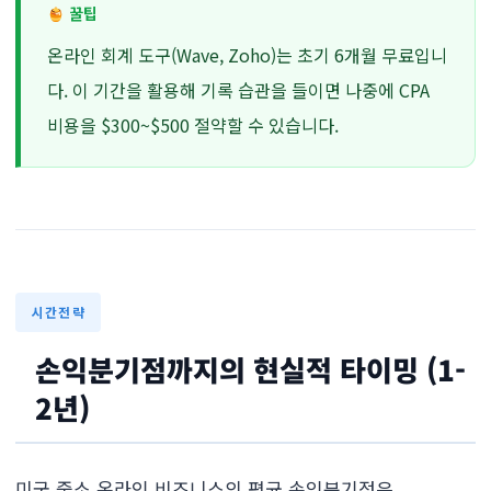
꿀팁
온라인 회계 도구(Wave, Zoho)는 초기 6개월 무료입니
다. 이 기간을 활용해 기록 습관을 들이면 나중에 CPA
비용을 $300~$500 절약할 수 있습니다.
시간전략
손익분기점까지의 현실적 타이밍 (1-
2년)
미국 중소 온라인 비즈니스의 평균 손익분기점은