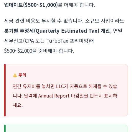
업데이트($500~$1,000)
를 더해야 합니다.
세금 관련 비용도 무시할 수 없습니다. 소규모 사업이라도
분기별 추정세(Quarterly Estimated Tax) 계산
, 연말
세무신고(CPA 또는 TurboTax 프리미엄)에
$500~$2,000을 준비해야 합니다.
주의
연간 유지비를 놓치면 LLC가 자동으로 해제될 수 있습
니다. 달력에 Annual Report 마감일을 반드시 표시하
세요.