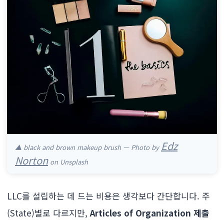
Edz
▲ black and brown makeup brush — Photo by
Norton
on Unsplash
LLC를 설립하는 데 드는 비용은 생각보다 간단합니다. 주
(State)별로 다르지만,
Articles of Organization 제출