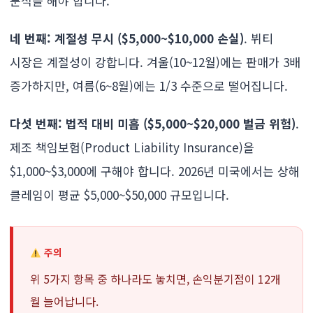
분석을 해야 합니다.
네 번째: 계절성 무시 ($5,000~$10,000 손실)
. 뷔티
시장은 계절성이 강합니다. 겨울(10~12월)에는 판매가 3배
증가하지만, 여름(6~8월)에는 1/3 수준으로 떨어집니다.
다섯 번째: 법적 대비 미흡 ($5,000~$20,000 벌금 위험)
.
제조 책임보험(Product Liability Insurance)을
$1,000~$3,000에 구해야 합니다. 2026년 미국에서는 상해
클레임이 평균 $5,000~$50,000 규모입니다.
주의
위 5가지 항목 중 하나라도 놓치면, 손익분기점이 12개
월 늘어납니다.