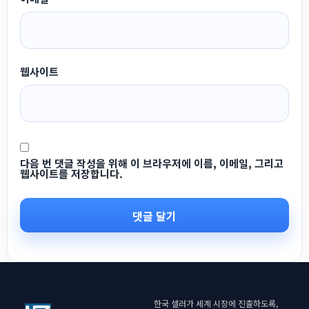
웹사이트
다음 번 댓글 작성을 위해 이 브라우저에 이름, 이메일, 그리고
웹사이트를 저장합니다.
한국 셀러가 세계 시장에 진출하도록,