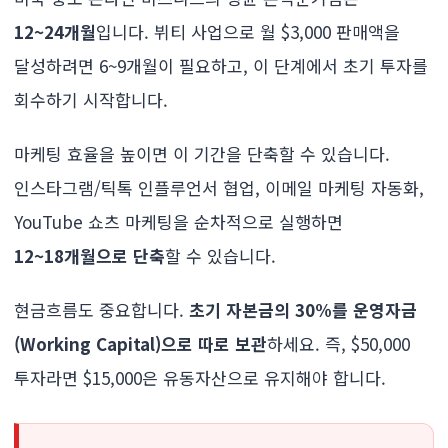
12~24개월
입니다. 뷔티 사업으로 월 $3,000 판매액을
달성하려면 6~9개월이 필요하고, 이 단계에서 초기 투자를
회수하기 시작합니다.
마케팅 효율을 높이면 이 기간을 단축할 수 있습니다.
인스타그램/틱톡 인플루언서 협업, 이메일 마케팅 자동화,
YouTube 쇼츠 마케팅을 순차적으로 실행하면
12~18개월으로 단축
할 수 있습니다.
현금흐름도 중요합니다.
초기 자본금의 30%를 운영자금
(Working Capital)으로 따로 보관
하세요. 즉, $50,000
투자라면 $15,000은 유동자산으로 유지해야 합니다.