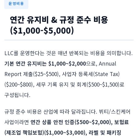
운영비용
연간 유지비 & 규정 준수 비용
($1,000-$5,000)
LLC를 운영한다는 것은 매년 반복되는 비용을 의미합니다.
기본 연간 유지비는 $1,000~$2,000
으로, Annual
Report 제출($25~$500), 사업자 등록세(State Tax)
($200~$800), 세무 기록 유지 및 회계($500~$1,500)로
구성됩니다.
규정 준수 비용은 산업에 따라 달라집니다. 뷔티/스킨케어
사업이라면
연간 상품 안전 인증($500~$2,000), 보험료
(제조업 책임보험)($1,000~$3,000), 라벨 및 패키징