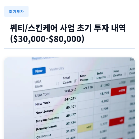
초기투자
뷔티/스킨케어 사업 초기 투자 내역
($30,000-$80,000)