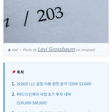
Levi Grossbaum
▲ text — Photo by
on Unsplash
목차
2026년 LLC 설립 비용 완전 분석 ($500-$2,000)
뷔티/스킨케어 사업 초기 투자 내역
($30,000-$80,000)