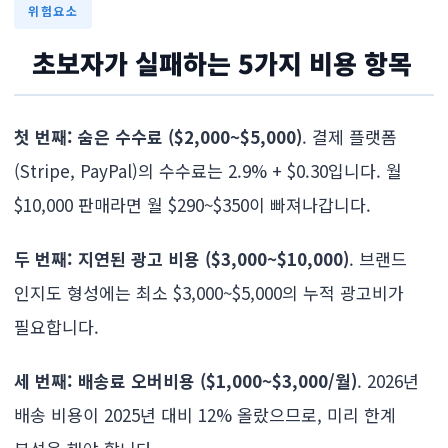
위험요소
초보자가 실패하는 5가지 비용 항목
첫 번째: 숨은 수수료 ($2,000~$5,000)
. 결제 플랫폼
(Stripe, PayPal)의 수수료는 2.9% + $0.30입니다. 월
$10,000 판매라면 월 $290~$350이 빠져나갑니다.
두 번째: 지연된 광고 비용 ($3,000~$10,000)
. 브랜드
인지도 형성에는 최소 $3,000~$5,000의 누적 광고비가
필요합니다.
세 번째: 배송료 오버비용 ($1,000~$3,000/월)
. 2026년
배송 비용이 2025년 대비 12% 올랐으므로, 미리 한계