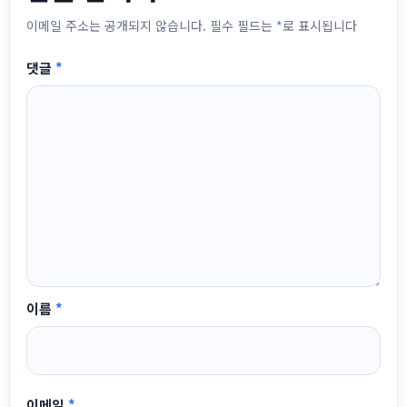
이메일 주소는 공개되지 않습니다.
필수 필드는
*
로 표시됩니다
댓글
*
이름
*
이메일
*