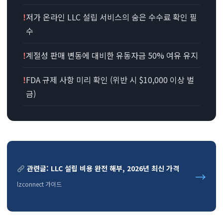
!
저가 온라인 LLC 설립 서비스의 숨은 수수료 확인 필
수
!
계절성 판매 변동에 대비한 유동자금 50% 여유 유지
!
FDA 규제 사항 미리 확인 (위반 시 $10,000 이상 벌
금)
관련글: LLC 설립 비용 완전 해부, 2026년 최신 가격
→
lzconnect 가이드