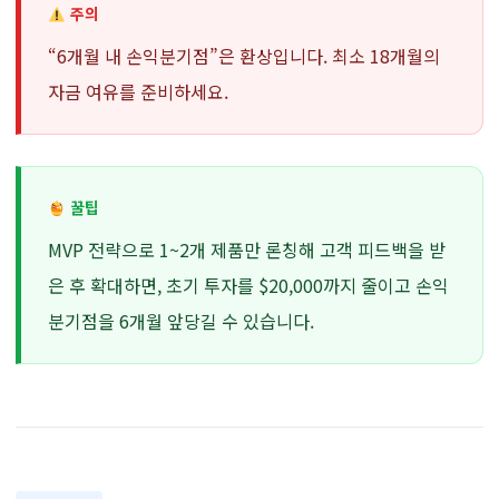
주의
“6개월 내 손익분기점”은 환상입니다. 최소 18개월의
자금 여유를 준비하세요.
꿀팁
MVP 전략으로 1~2개 제품만 론칭해 고객 피드백을 받
은 후 확대하면, 초기 투자를 $20,000까지 줄이고 손익
분기점을 6개월 앞당길 수 있습니다.