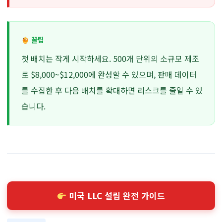
꿀팁
첫 배치는 작게 시작하세요. 500개 단위의 소규모 제조
로 $8,000~$12,000에 완성할 수 있으며, 판매 데이터
를 수집한 후 다음 배치를 확대하면 리스크를 줄일 수 있
습니다.
미국 LLC 설립 완전 가이드