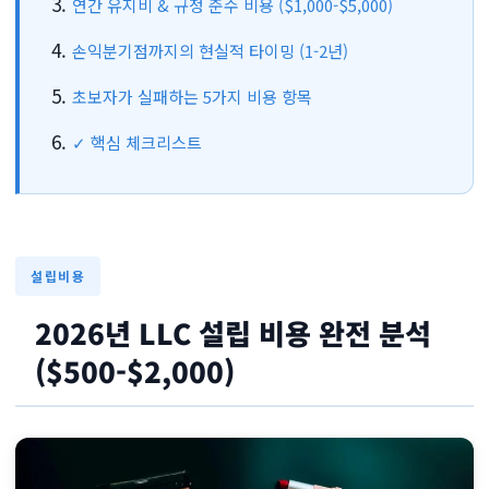
연간 유지비 & 규정 준수 비용 ($1,000-$5,000)
손익분기점까지의 현실적 타이밍 (1-2년)
초보자가 실패하는 5가지 비용 항목
✓ 핵심 체크리스트
설립비용
2026년 LLC 설립 비용 완전 분석
($500-$2,000)