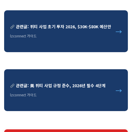
관련글: 뷔티 사업 초기 투자 2026, $30K-$80K 예산안
→
lzconnect 가이드
관련글: 美 뷔티 사업 규정 준수, 2026년 필수 4단계
→
lzconnect 가이드