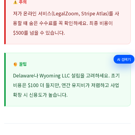
주의
저가 온라인 서비스(LegalZoom, Stripe Atlas)를 사
용할 때 숨은 수수료를 꼭 확인하세요. 최종 비용이
$500를 넘을 수 있습니다.
AI 검색기
꿀팁
Delaware나 Wyoming LLC 설립을 고려하세요. 초기
비용은 $100 더 들지만, 연간 유지비가 저렴하고 사업
확장 시 신용도가 높습니다.