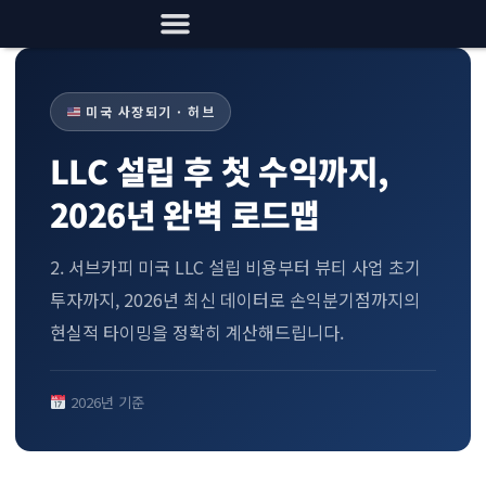
미국 사장되기 · 허브
LLC 설립 후 첫 수익까지,
2026년 완벽 로드맵
2. 서브카피 미국 LLC 설립 비용부터 뷰티 사업 초기
투자까지, 2026년 최신 데이터로 손익분기점까지의
현실적 타이밍을 정확히 계산해드립니다.
2026년 기준